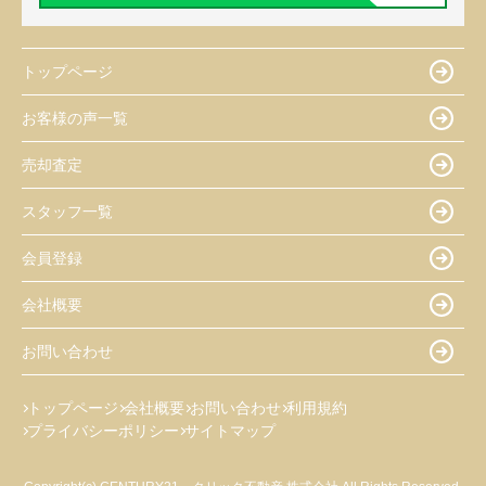
トップページ
お客様の声一覧
売却査定
スタッフ一覧
会員登録
会社概要
お問い合わせ
トップページ
会社概要
お問い合わせ
利用規約
プライバシーポリシー
サイトマップ