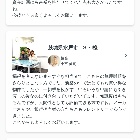
資金計画にも余裕を持たせてくれた点も大きかったです
ね。
今後とも末永くよろしくお願いします。
茨城県水戸市 S・I様
担当
小宮 健司
損得を考えないまっすぐな担当者で、こちらの無理難題を
さらりとこなす方でした。新築の中ではとてもお買い得な
物件でしたが、一切手を抜かず、いろいろな申請にも引き
渡しの後なのに付き合っていただいてます。知識度はもち
ろんですが、人間性としても評価できる方ですね。メーカ
ーさんや、銀行担当者の方たちともフレンドリーで安心で
きました。
これからもよろしくお願いします。