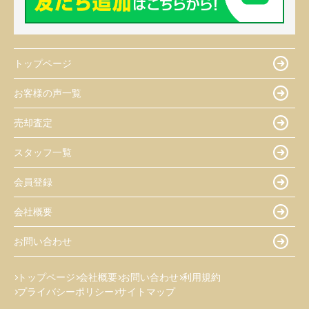
トップページ
お客様の声一覧
売却査定
スタッフ一覧
会員登録
会社概要
お問い合わせ
トップページ
会社概要
お問い合わせ
利用規約
プライバシーポリシー
サイトマップ