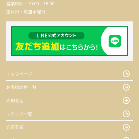
営業時間：
10:00～18:00
定休日：
毎週水曜日
トップページ
お客様の声一覧
売却査定
スタッフ一覧
会員登録