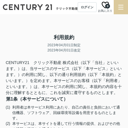
0
ログイン
お気に入り
利用規約
2023年04月01日制定
2023年04月01日改定
CENTURY21 クリック不動産 株式会社（以下「当社」といい
ます。）は、当サービスのサービス（以下「本サービス」といい
ます。）の利用に関し、以下の通り利用規約（以下「本規約」と
いいます。）を定めます。本サービスのお客様（以下「利用者」
といいます。）は、本サービスの利用に関し、本規約の内容を十
分に理解するとともに、これを誠実に遵守するものとします。
第1条（本サービスについて）
(1) 利用者は本サービス利用にあたり、自己の責任と負担において通
信機器、ソフトウェア、回線環境等設備を用意するものとしま
す。
(2) 本サービスは、本サイトを通して行う情報の提供、およびその他