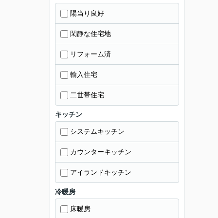
陽当り良好
閑静な住宅地
リフォーム済
輸入住宅
二世帯住宅
キッチン
システムキッチン
カウンターキッチン
アイランドキッチン
冷暖房
床暖房