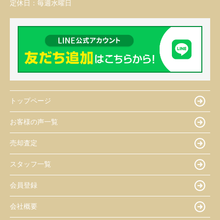
定休日：
毎週水曜日
トップページ
お客様の声一覧
売却査定
スタッフ一覧
会員登録
会社概要