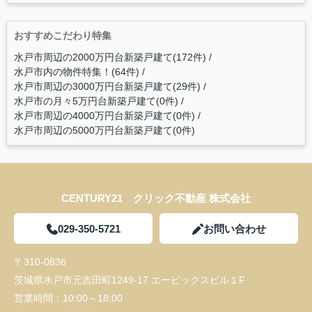
おすすめこだわり特集
水戸市周辺の2000万円台新築戸建て(172件)
水戸市内の物件特集！(64件)
水戸市周辺の3000万円台新築戸建て(29件)
水戸市の月々5万円台新築戸建て(0件)
水戸市周辺の4000万円台新築戸建て(0件)
水戸市周辺の5000万円台新築戸建て(0件)
CENTURY21 クリック不動産 株式会社
029-350-5721
お問い合わせ
〒310-0836
茨城県水戸市元吉田町1249-17 エービックスビル１F
営業時間：
10:00～18:00