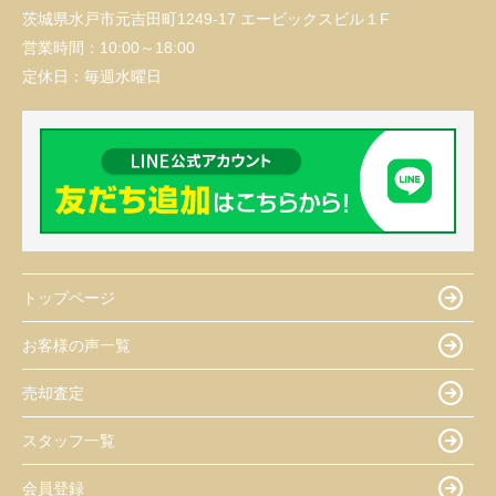
茨城県水戸市元吉田町1249-17 エービックスビル１F
営業時間：
10:00～18:00
定休日：
毎週水曜日
トップページ
お客様の声一覧
売却査定
スタッフ一覧
会員登録