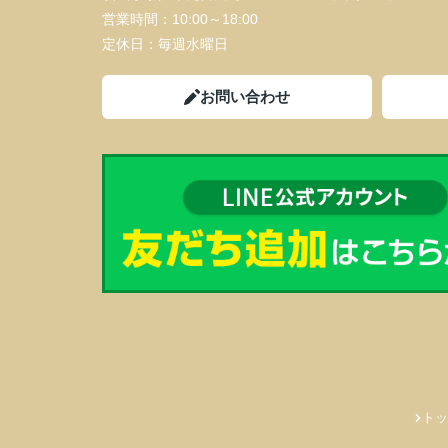
営業時間：
10:00～18:00
定休日：
毎週水曜日
お問い合わせ
トッ