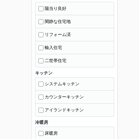
陽当り良好
閑静な住宅地
リフォーム済
輸入住宅
二世帯住宅
キッチン
システムキッチン
カウンターキッチン
アイランドキッチン
冷暖房
床暖房