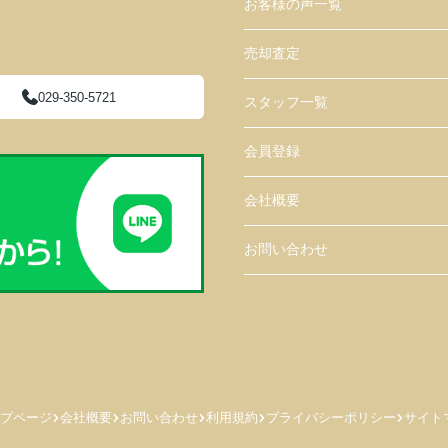
お客様の声一覧
売却査定
029-350-5721
スタッフ一覧
会員登録
会社概要
お問い合わせ
プページ
会社概要
お問い合わせ
利用規約
プライバシーポリシー
サイト