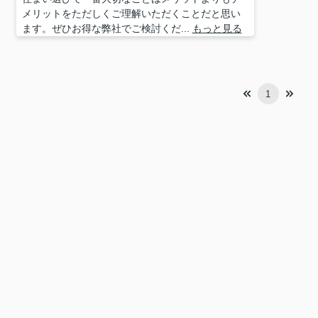
メリットをただしくご理解いただくことだと思い
ます。ぜひお得な弊社でご検討くだ...
もっと見る
1