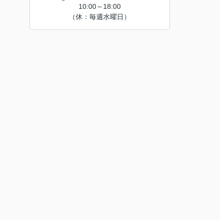
10:00～18:00
（休：毎週水曜日）