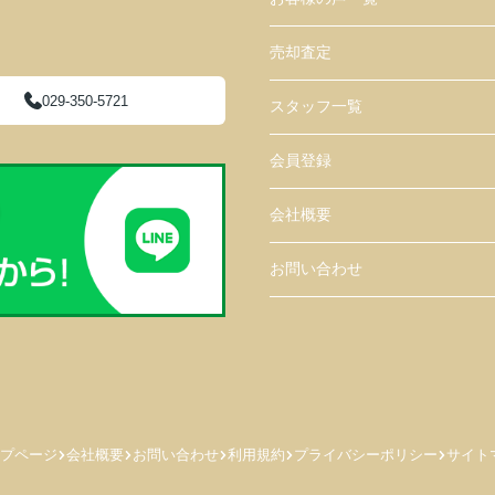
売却査定
029-350-5721
スタッフ一覧
会員登録
会社概要
お問い合わせ
プページ
会社概要
お問い合わせ
利用規約
プライバシーポリシー
サイト