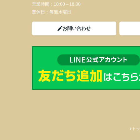
営業時間：
10:00～18:00
定休日：
毎週水曜日
お問い合わせ
トッ