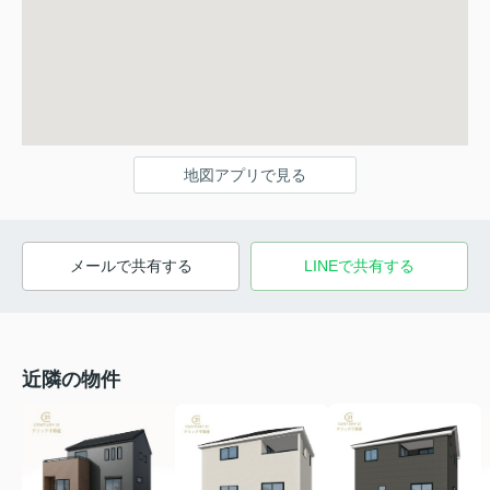
地図アプリで見る
メールで共有する
LINEで共有する
近隣の物件