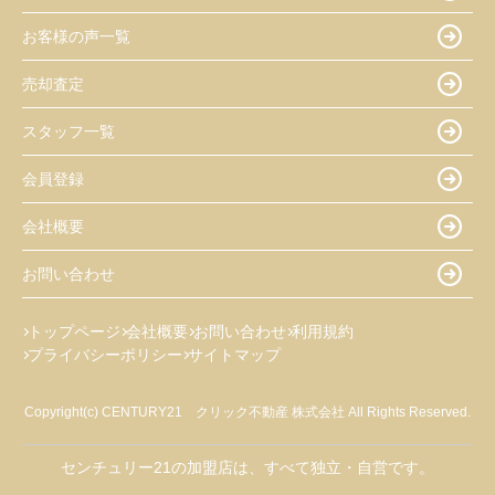
お客様の声一覧
売却査定
スタッフ一覧
会員登録
会社概要
お問い合わせ
トップページ
会社概要
お問い合わせ
利用規約
プライバシーポリシー
サイトマップ
Copyright(c) CENTURY21 クリック不動産 株式会社 All Rights Reserved.
センチュリー21の加盟店は、すべて独立・自営です。