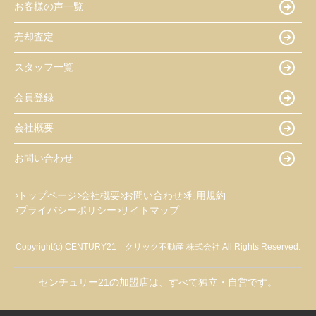
お客様の声一覧
売却査定
スタッフ一覧
会員登録
会社概要
お問い合わせ
トップページ
会社概要
お問い合わせ
利用規約
プライバシーポリシー
サイトマップ
Copyright(c) CENTURY21 クリック不動産 株式会社 All Rights Reserved.
センチュリー21の加盟店は、すべて独立・自営です。