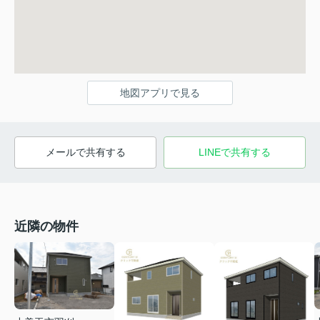
地図アプリで見る
メールで共有する
LINEで共有する
近隣の物件