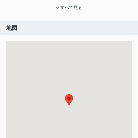
すべて見る
地図