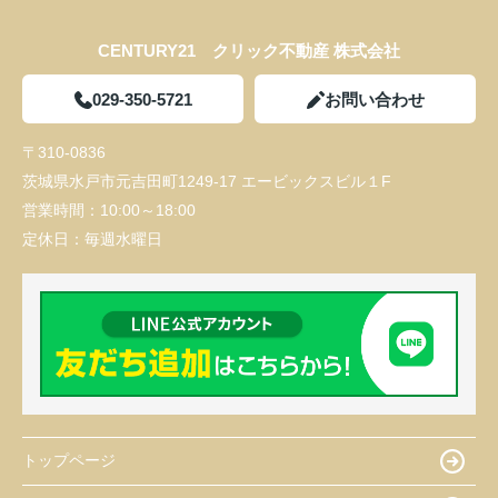
CENTURY21 クリック不動産 株式会社
029-350-5721
お問い合わせ
〒310-0836
茨城県水戸市元吉田町1249-17 エービックスビル１F
営業時間：
10:00～18:00
定休日：
毎週水曜日
トップページ