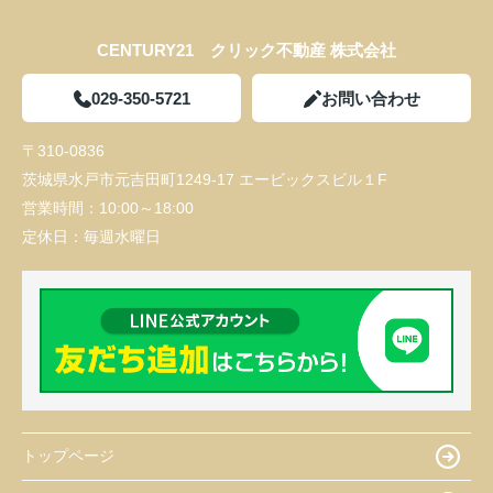
CENTURY21 クリック不動産 株式会社
029-350-5721
お問い合わせ
〒310-0836
茨城県水戸市元吉田町1249-17 エービックスビル１F
営業時間：
10:00～18:00
定休日：
毎週水曜日
トップページ