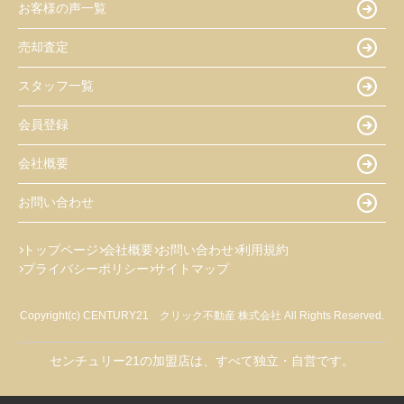
お客様の声一覧
売却査定
スタッフ一覧
会員登録
会社概要
お問い合わせ
トップページ
会社概要
お問い合わせ
利用規約
プライバシーポリシー
サイトマップ
Copyright(c) CENTURY21 クリック不動産 株式会社 All Rights Reserved.
センチュリー21の加盟店は、すべて独立・自営です。