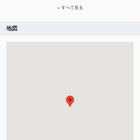
すべて見る
地図