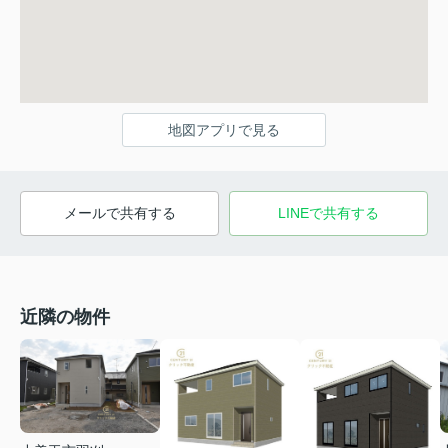
地図アプリで見る
メールで共有する
LINEで共有する
近隣の物件