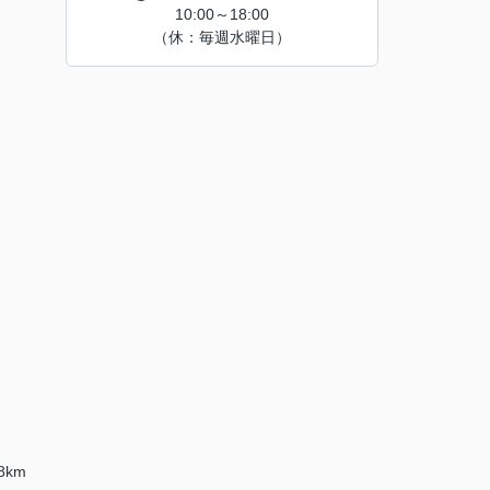
10:00～18:00
（休：毎週水曜日）
8km