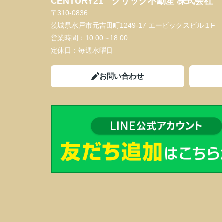
CENTURY21 クリック不動産 株式会社
〒310-0836
茨城県水戸市元吉田町1249-17 エービックスビル１F
営業時間：
10:00～18:00
定休日：
毎週水曜日
お問い合わせ