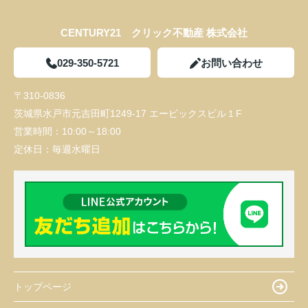
CENTURY21 クリック不動産 株式会社
029-350-5721
お問い合わせ
〒310-0836
茨城県水戸市元吉田町1249-17 エービックスビル１F
営業時間：
10:00～18:00
定休日：
毎週水曜日
トップページ