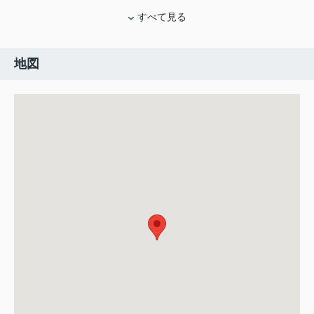
すべて見る
地図