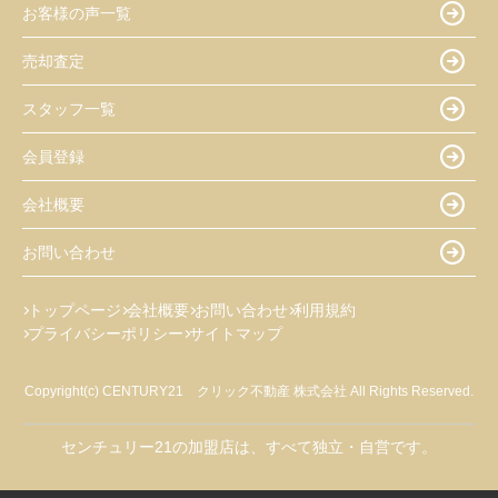
お客様の声一覧
売却査定
スタッフ一覧
会員登録
会社概要
お問い合わせ
トップページ
会社概要
お問い合わせ
利用規約
プライバシーポリシー
サイトマップ
Copyright(c) CENTURY21 クリック不動産 株式会社 All Rights Reserved.
センチュリー21の加盟店は、すべて独立・自営です。