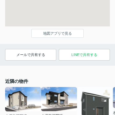
地図アプリで見る
メールで共有する
LINEで共有する
近隣の物件