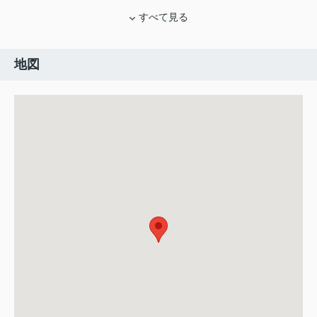
すべて見る
地図