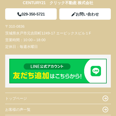
CENTURY21 クリック不動産 株式会社
029-350-5721
お問い合わせ
〒310-0836
茨城県水戸市元吉田町1249-17 エービックスビル１F
営業時間：
10:00～18:00
定休日：
毎週水曜日
トップページ
お客様の声一覧