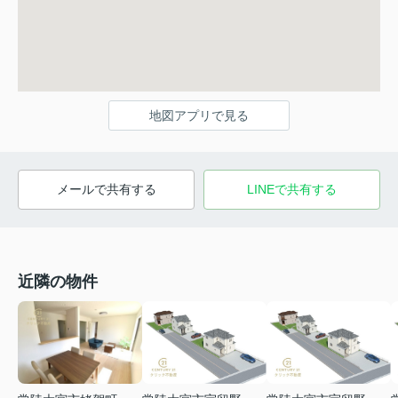
地図アプリで見る
メールで共有する
LINEで共有する
近隣の物件