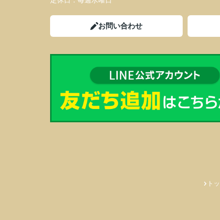
定休日：
毎週水曜日
お問い合わせ
トッ