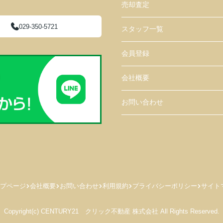
売却査定
029-350-5721
スタッフ一覧
会員登録
会社概要
お問い合わせ
プページ
会社概要
お問い合わせ
利用規約
プライバシーポリシー
サイト
Copyright(c) CENTURY21 クリック不動産 株式会社 All Rights Reserved.