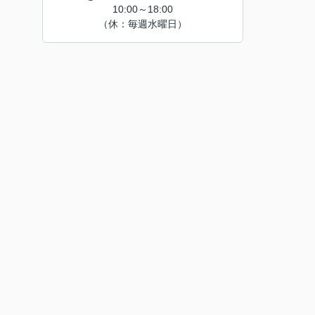
10:00～18:00
（休：毎週水曜日）