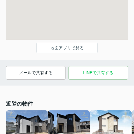
地図アプリで見る
メールで共有する
LINEで共有する
近隣の物件