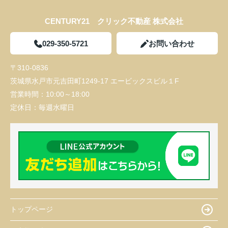
CENTURY21 クリック不動産 株式会社
029-350-5721
お問い合わせ
〒310-0836
茨城県水戸市元吉田町1249-17 エービックスビル１F
営業時間：
10:00～18:00
定休日：
毎週水曜日
トップページ