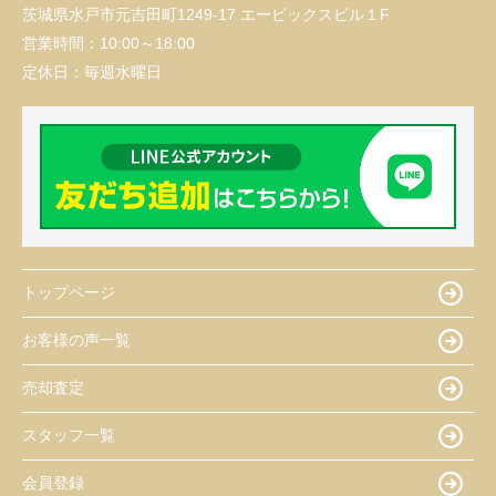
茨城県水戸市元吉田町1249-17 エービックスビル１F
営業時間：
10:00～18:00
定休日：
毎週水曜日
トップページ
お客様の声一覧
売却査定
スタッフ一覧
会員登録