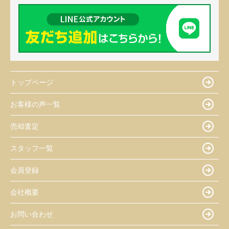
トップページ
お客様の声一覧
売却査定
スタッフ一覧
会員登録
会社概要
お問い合わせ