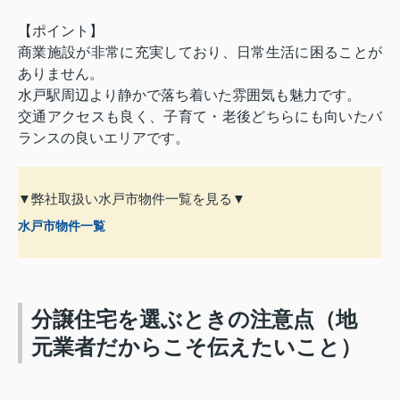
【ポイント】
商業施設が非常に充実しており、日常生活に困ることが
ありません。
水戸駅周辺より静かで落ち着いた雰囲気も魅力です。
交通アクセスも良く、子育て・老後どちらにも向いたバ
ランスの良いエリアです。
▼弊社取扱い水戸市物件一覧を見る▼
水戸市物件一覧
分譲住宅を選ぶときの注意点（地
元業者だからこそ伝えたいこと）