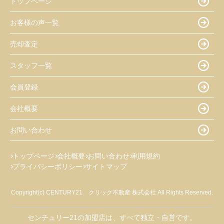
トップページ
お客様の声一覧
売却査定
スタッフ一覧
会員登録
会社概要
お問い合わせ
トップページ
会社概要
お問い合わせ
利用規約
プライバシーポリシー
サイトマップ
Copyright(c) CENTURY21 クリック不動産 株式会社 All Rights Reserved.
センチュリー21の加盟店は、すべて独立・自営です。