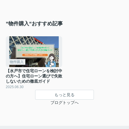
”物件購入”おすすめ記事
物件購入
【水戸市で住宅ローンを検討中
の方へ】住宅ローン選びで失敗
しないための徹底ガイド
2025.06.30
もっと見る
ブログトップへ