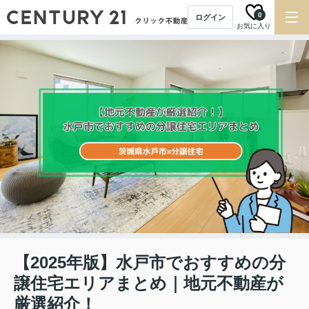
0
ログイン
お気に入り
【2025年版】水戸市でおすすめの分
譲住宅エリアまとめ｜地元不動産が
厳選紹介！