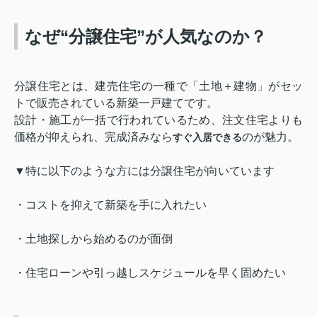
なぜ“分譲住宅”が人気なのか？
分譲住宅とは、建売住宅の一種で「土地＋建物」がセッ
トで販売されている新築一戸建てです。
設計・施工が一括で行われているため、注文住宅よりも
価格が抑えられ、完成済みなら
のが魅力。
すぐ入居できる
▼特に以下のような方には分譲住宅が向いています
・コストを抑えて新築を手に入れたい
・土地探しから始めるのが面倒
・住宅ローンや引っ越しスケジュールを早く固めたい