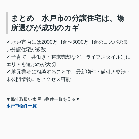
まとめ｜水戸市の分譲住宅は、場
所選びが成功のカギ
✔ 水戸市内には2000万円台〜3000万円台のコスパの良
い分譲住宅が多数
✔ 子育て・共働き・将来売却など、ライフスタイル別に
エリアを選ぶのが大切
✔ 地元業者に相談することで、最新物件・値引き交渉・
未公開情報にもアクセス可能
▼弊社取扱い水戸市物件一覧を見る▼
水戸市物件一覧