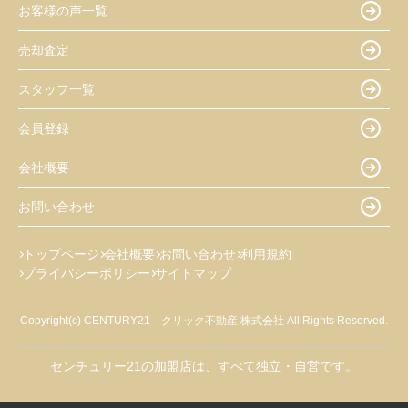
お客様の声一覧
売却査定
スタッフ一覧
会員登録
会社概要
お問い合わせ
トップページ
会社概要
お問い合わせ
利用規約
プライバシーポリシー
サイトマップ
Copyright(c) CENTURY21 クリック不動産 株式会社 All Rights Reserved.
センチュリー21の加盟店は、すべて独立・自営です。