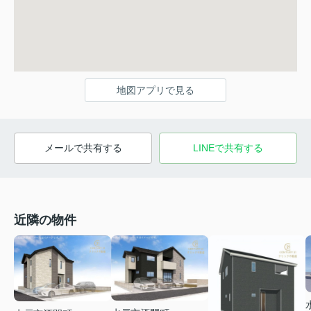
地図アプリで見る
メールで共有する
LINEで共有する
近隣の物件