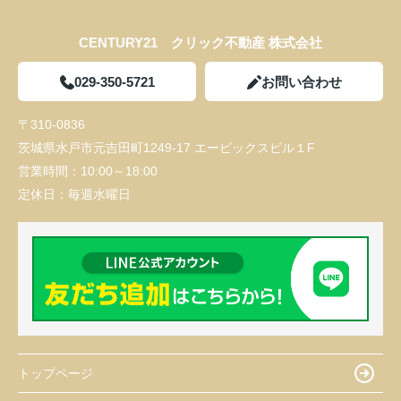
CENTURY21 クリック不動産 株式会社
029-350-5721
お問い合わせ
〒310-0836
茨城県水戸市元吉田町1249-17 エービックスビル１F
営業時間：
10:00～18:00
定休日：
毎週水曜日
トップページ