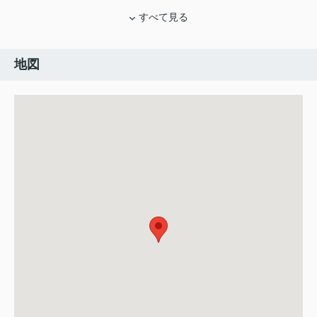
すべて見る
地図