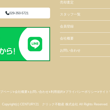
売却査定
029-350-5721
スタッフ一覧
会員登録
会社概要
お問い合わせ
プページ
会社概要
お問い合わせ
利用規約
プライバシーポリシー
サイト
Copyright(c) CENTURY21 クリック不動産 株式会社 All Rights Reserved.