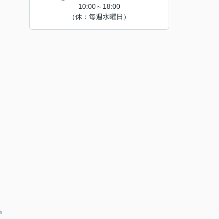
10:00～18:00
（休：毎週水曜日）
m