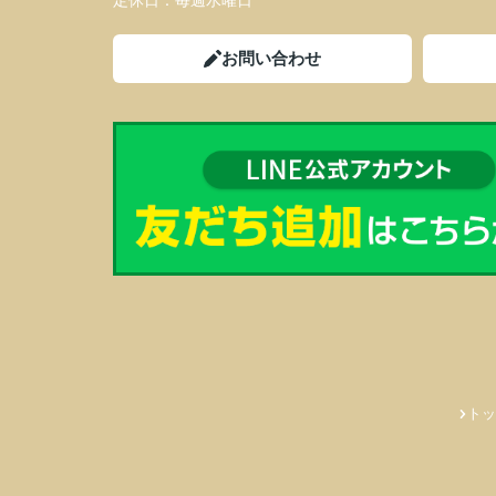
定休日：
毎週水曜日
お問い合わせ
トッ