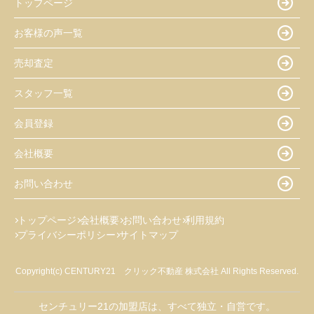
トップページ
お客様の声一覧
売却査定
スタッフ一覧
会員登録
会社概要
お問い合わせ
トップページ
会社概要
お問い合わせ
利用規約
プライバシーポリシー
サイトマップ
Copyright(c) CENTURY21 クリック不動産 株式会社 All Rights Reserved.
センチュリー21の加盟店は、すべて独立・自営です。