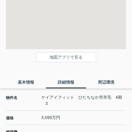
地図アプリで見る
基本情報
詳細情報
周辺環境
ケイアイフィット ひたちなか市市毛 4期
物件名
3
3,099万円
価格
-