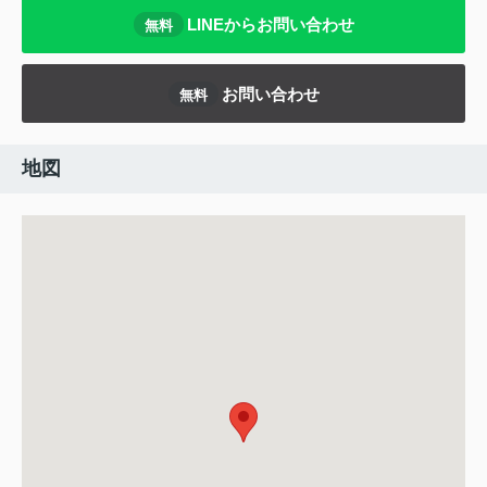
LINEからお問い合わせ
無料
お問い合わせ
無料
地図