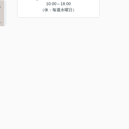
10:00～18:00
（休：毎週水曜日）