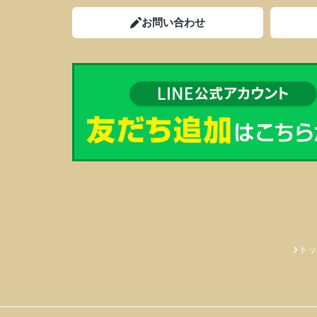
お問い合わせ
トッ