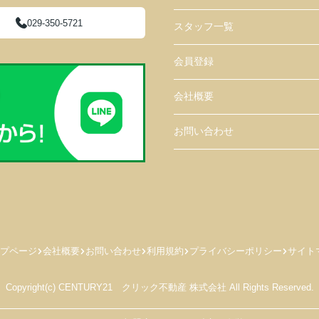
029-350-5721
スタッフ一覧
会員登録
会社概要
お問い合わせ
プページ
会社概要
お問い合わせ
利用規約
プライバシーポリシー
サイト
Copyright(c) CENTURY21 クリック不動産 株式会社 All Rights Reserved.