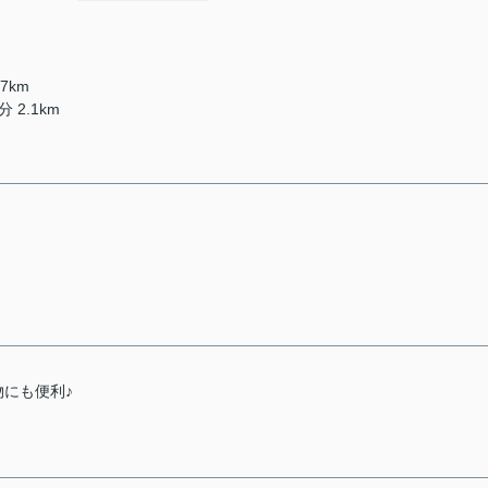
7km
 2.1km
にも便利♪