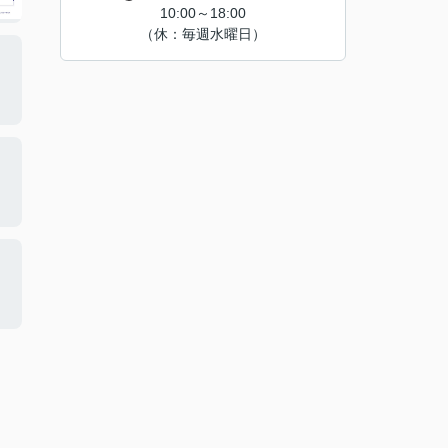
10:00～18:00
（休：毎週水曜日）