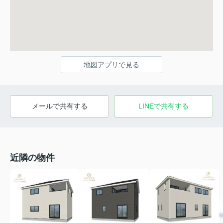
地図アプリで見る
メールで共有する
LINEで共有する
近隣の物件