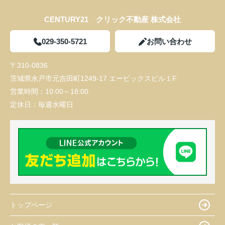
CENTURY21 クリック不動産 株式会社
029-350-5721
お問い合わせ
〒310-0836
茨城県水戸市元吉田町1249-17 エービックスビル１F
営業時間：
10:00～18:00
定休日：
毎週水曜日
トップページ