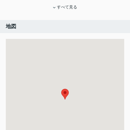
すべて見る
地図