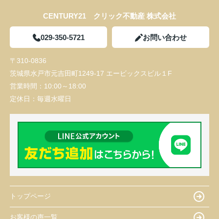
CENTURY21 クリック不動産 株式会社
029-350-5721
お問い合わせ
〒310-0836
茨城県水戸市元吉田町1249-17 エービックスビル１F
営業時間：
10:00～18:00
定休日：
毎週水曜日
トップページ
お客様の声一覧