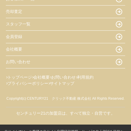
売却査定
スタッフ一覧
会員登録
会社概要
お問い合わせ
トップページ
会社概要
お問い合わせ
利用規約
プライバシーポリシー
サイトマップ
Copyright(c) CENTURY21 クリック不動産 株式会社 All Rights Reserved.
センチュリー21の加盟店は、すべて独立・自営です。