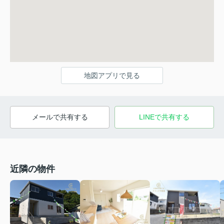
地図アプリで見る
メールで共有する
LINEで共有する
近隣の物件