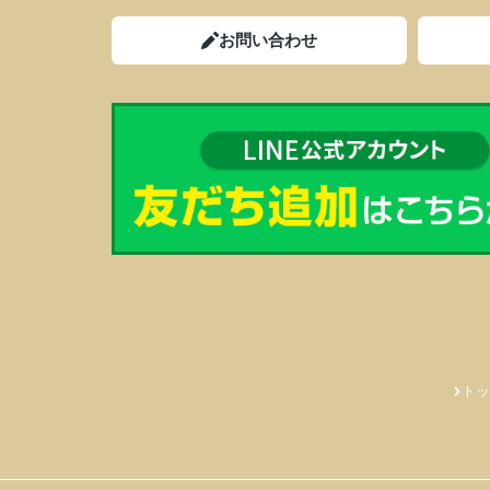
お問い合わせ
トッ