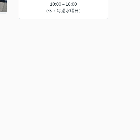
10:00～18:00
（休：毎週水曜日）