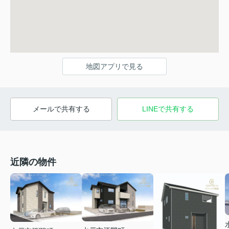
地図アプリで見る
メールで共有する
LINEで共有する
近隣の物件