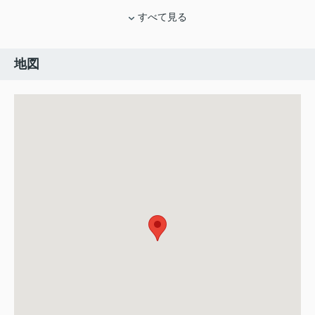
すべて見る
地図