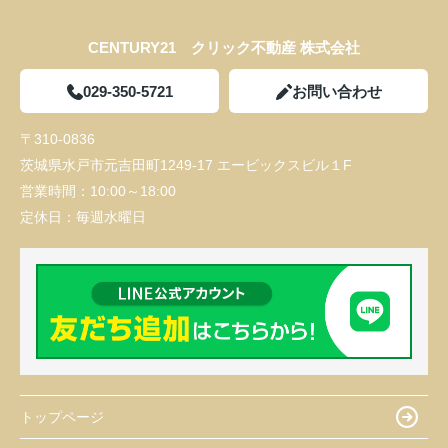
CENTURY21 クリック不動産 株式会社
029-350-5721
お問い合わせ
〒310-0836
茨城県水戸市元吉田町1249-17 エービックスビル１F
営業時間：
10:00～18:00
定休日：
毎週水曜日
トップページ