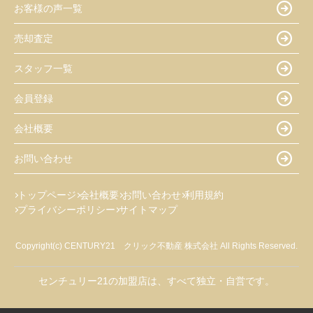
お客様の声一覧
売却査定
スタッフ一覧
会員登録
会社概要
お問い合わせ
トップページ
会社概要
お問い合わせ
利用規約
プライバシーポリシー
サイトマップ
Copyright(c) CENTURY21 クリック不動産 株式会社 All Rights Reserved.
センチュリー21の加盟店は、すべて独立・自営です。