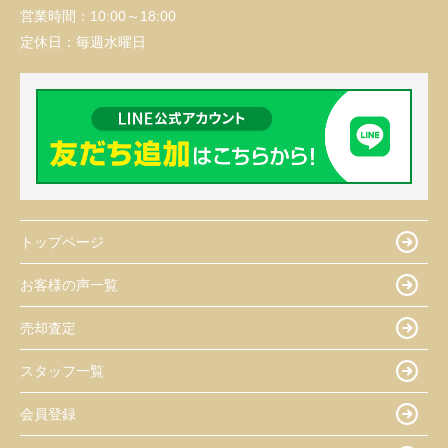
営業時間：
10:00～18:00
定休日：
毎週水曜日
トップページ
お客様の声一覧
売却査定
スタッフ一覧
会員登録