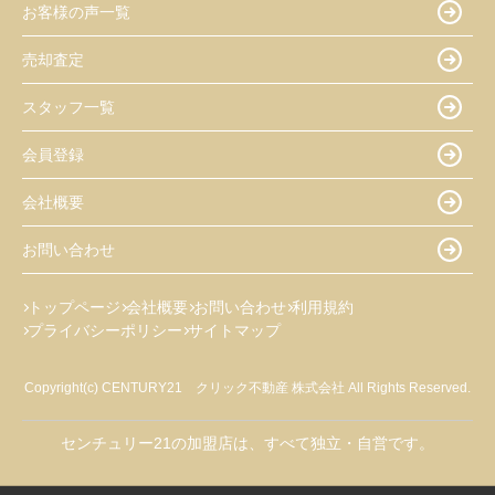
お客様の声一覧
売却査定
スタッフ一覧
会員登録
会社概要
お問い合わせ
トップページ
会社概要
お問い合わせ
利用規約
プライバシーポリシー
サイトマップ
Copyright(c) CENTURY21 クリック不動産 株式会社 All Rights Reserved.
センチュリー21の加盟店は、すべて独立・自営です。