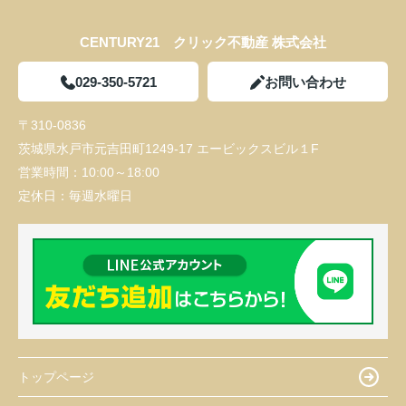
CENTURY21 クリック不動産 株式会社
029-350-5721
お問い合わせ
〒310-0836
茨城県水戸市元吉田町1249-17 エービックスビル１F
営業時間：
10:00～18:00
定休日：
毎週水曜日
トップページ