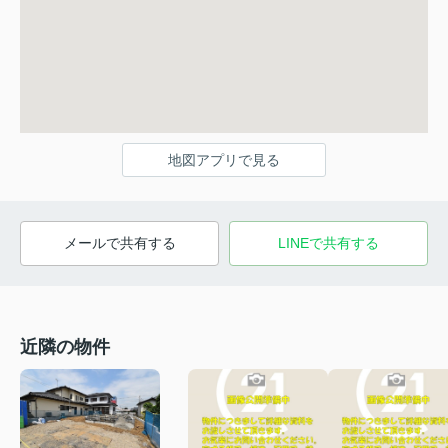
地図アプリで見る
メールで共有する
LINEで共有する
近隣の物件