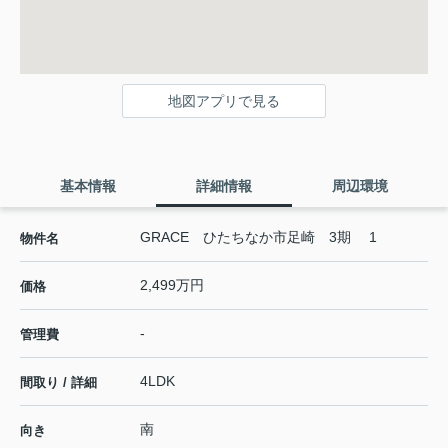
地図アプリで見る
基本情報
詳細情報
周辺環境
GRACE ひたちなか市足崎 3期 1
物件名
2,499万円
価格
-
管理費
4LDK
間取り / 詳細
南
向き