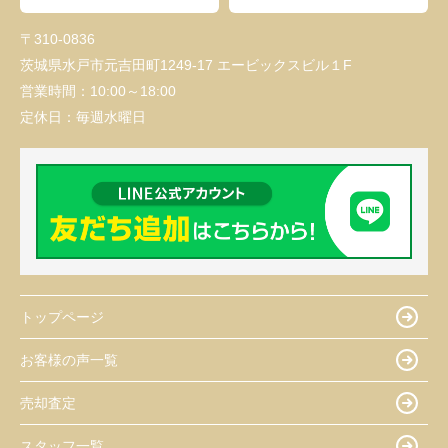
〒310-0836
茨城県水戸市元吉田町1249-17 エービックスビル１F
営業時間：
10:00～18:00
定休日：
毎週水曜日
トップページ
お客様の声一覧
売却査定
スタッフ一覧