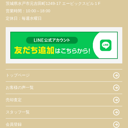
茨城県水戸市元吉田町1249-17 エービックスビル１F
営業時間：
10:00～18:00
定休日：
毎週水曜日
トップページ
お客様の声一覧
売却査定
スタッフ一覧
会員登録