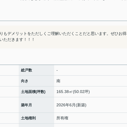
りもデメリットをただしくご理解いただくことだと思います。ぜひお得
いただきます！！！
-
総戸数
南
向き
165.38㎡(50.02坪)
土地面積(坪数)
2026年6月(新築)
築年月
所有権
土地権利