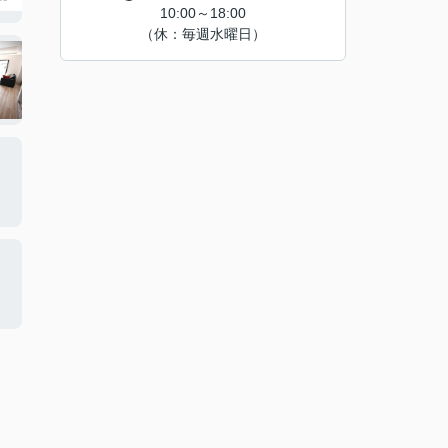
10:00～18:00
（休：毎週水曜日）