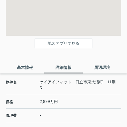
地図アプリで見る
基本情報
詳細情報
周辺環境
ケイアイフィット 日立市東大沼町 11期
物件名
5
2,899万円
価格
-
管理費