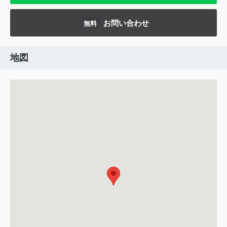
お問い合わせ
無料
地図