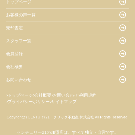
トップページ
お客様の声一覧
売却査定
スタッフ一覧
会員登録
会社概要
お問い合わせ
トップページ
会社概要
お問い合わせ
利用規約
プライバシーポリシー
サイトマップ
Copyright(c) CENTURY21 クリック不動産 株式会社 All Rights Reserved.
センチュリー21の加盟店は、すべて独立・自営です。