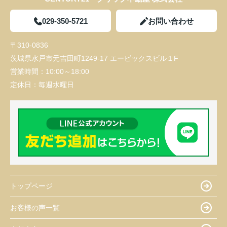
029-350-5721
お問い合わせ
〒310-0836
茨城県水戸市元吉田町1249-17 エービックスビル１F
営業時間：
10:00～18:00
定休日：
毎週水曜日
トップページ
お客様の声一覧