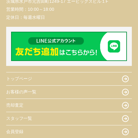
茨城県水戸市元吉田町1249-17 エービックスビル１F
営業時間：
10:00～18:00
定休日：
毎週水曜日
トップページ
お客様の声一覧
売却査定
スタッフ一覧
会員登録