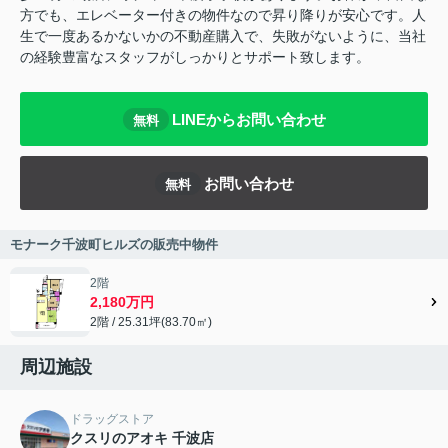
方でも、エレベーター付きの物件なので昇り降りが安心です。人
生で一度あるかないかの不動産購入で、失敗がないように、当社
の経験豊富なスタッフがしっかりとサポート致します。
LINEからお問い合わせ
無料
お問い合わせ
無料
モナーク千波町ヒルズの販売中物件
2階
2,180万円
2階 / 25.31坪(83.70㎡)
周辺施設
ドラッグストア
クスリのアオキ 千波店