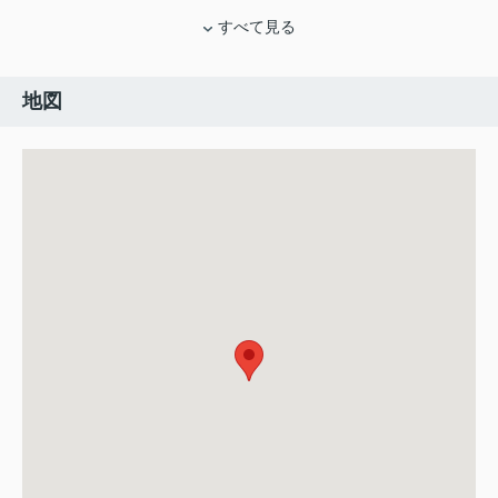
すべて見る
地図