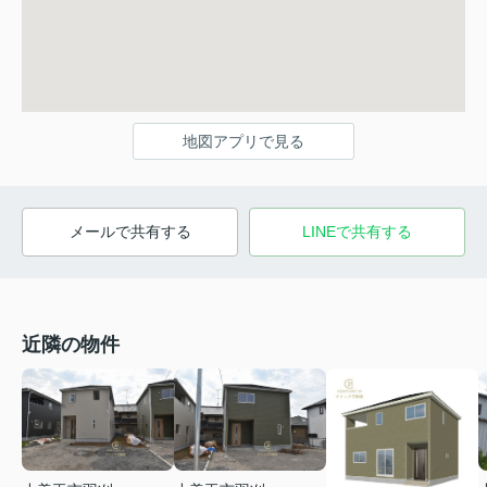
地図アプリで見る
メールで共有する
LINEで共有する
近隣の物件