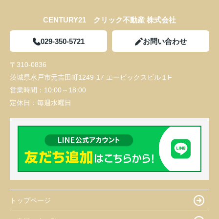
CENTURY21 クリック不動産 株式会社
029-350-5721
お問い合わせ
〒310-0836
茨城県水戸市元吉田町1249-17 エービックスビル１F
営業時間：
10:00～18:00
定休日：
毎週水曜日
トップページ