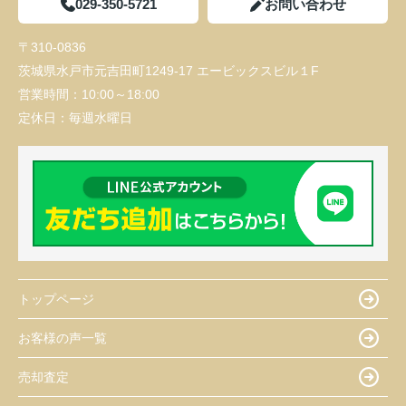
029-350-5721
お問い合わせ
〒310-0836
茨城県水戸市元吉田町1249-17 エービックスビル１F
営業時間：
10:00～18:00
定休日：
毎週水曜日
トップページ
お客様の声一覧
売却査定