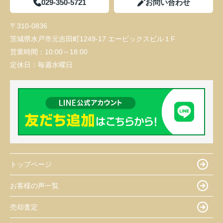
029-350-5721
お問い合わせ
〒310-0836
茨城県水戸市元吉田町1249-17 エービックスビル１F
営業時間：
10:00～18:00
定休日：
毎週水曜日
トップページ
お客様の声一覧
売却査定