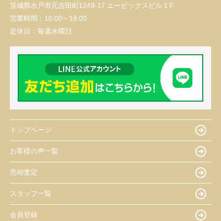
茨城県水戸市元吉田町1249-17 エービックスビル１F
営業時間：
10:00～18:00
定休日：
毎週水曜日
トップページ
お客様の声一覧
売却査定
スタッフ一覧
会員登録