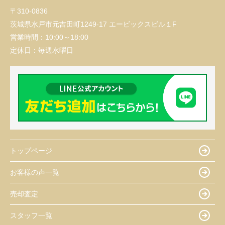
〒310-0836
茨城県水戸市元吉田町1249-17 エービックスビル１F
営業時間：
10:00～18:00
定休日：
毎週水曜日
トップページ
お客様の声一覧
売却査定
スタッフ一覧