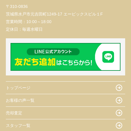
〒310-0836
茨城県水戸市元吉田町1249-17 エービックスビル１F
営業時間：
10:00～18:00
定休日：
毎週水曜日
トップページ
お客様の声一覧
売却査定
スタッフ一覧