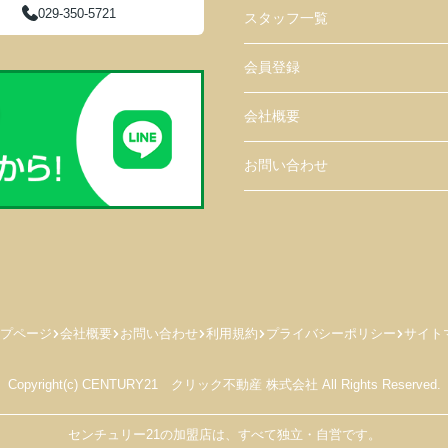
029-350-5721
スタッフ一覧
会員登録
会社概要
お問い合わせ
プページ
会社概要
お問い合わせ
利用規約
プライバシーポリシー
サイト
Copyright(c) CENTURY21 クリック不動産 株式会社 All Rights Reserved.
センチュリー21の加盟店は、すべて独立・自営です。