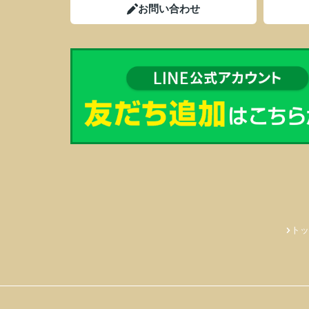
お問い合わせ
トッ