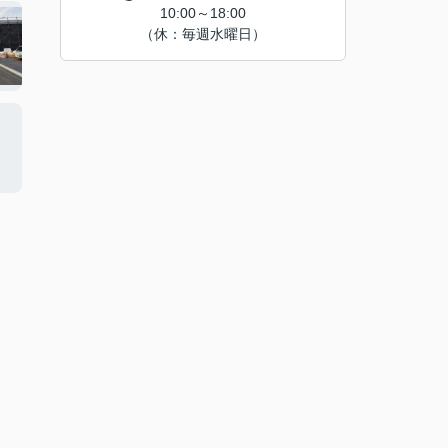
10:00～18:00
（休：毎週水曜日）