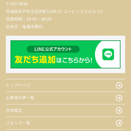
〒310-0836
茨城県水戸市元吉田町1249-17 エービックスビル１F
営業時間：
10:00～18:00
定休日：
毎週水曜日
トップページ
お客様の声一覧
売却査定
スタッフ一覧