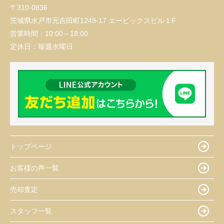
〒310-0836
茨城県水戸市元吉田町1249-17 エービックスビル１F
営業時間：
10:00～18:00
定休日：
毎週水曜日
トップページ
お客様の声一覧
売却査定
スタッフ一覧