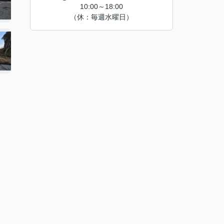
10:00～18:00
（休：毎週水曜日）