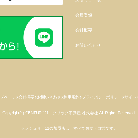
スタッフ一覧
会員登録
会社概要
お問い合わせ
プページ
会社概要
お問い合わせ
利用規約
プライバシーポリシー
サイト
Copyright(c) CENTURY21 クリック不動産 株式会社 All Rights Reserved.
センチュリー21の加盟店は、すべて独立・自営です。