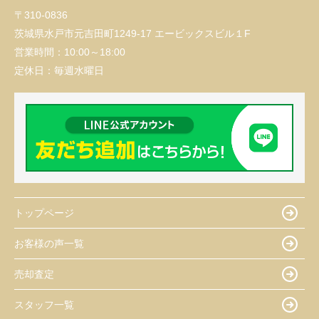
〒310-0836
茨城県水戸市元吉田町1249-17 エービックスビル１F
営業時間：
10:00～18:00
定休日：
毎週水曜日
トップページ
お客様の声一覧
売却査定
スタッフ一覧