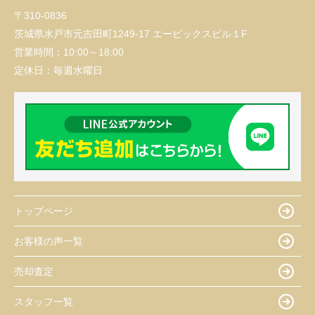
〒310-0836
茨城県水戸市元吉田町1249-17 エービックスビル１F
営業時間：
10:00～18:00
定休日：
毎週水曜日
トップページ
お客様の声一覧
売却査定
スタッフ一覧