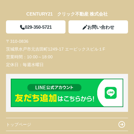
CENTURY21 クリック不動産 株式会社
029-350-5721
お問い合わせ
〒310-0836
茨城県水戸市元吉田町1249-17 エービックスビル１F
営業時間：
10:00～18:00
定休日：
毎週水曜日
トップページ