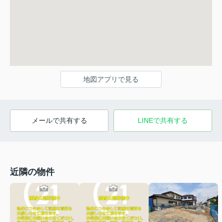
地図アプリで見る
メールで共有する
LINEで共有する
近隣の物件