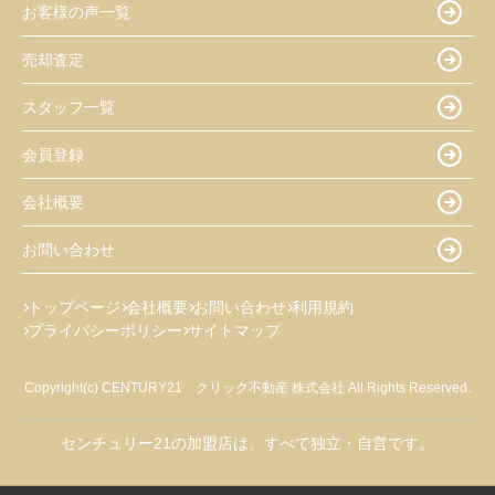
お客様の声一覧
売却査定
スタッフ一覧
会員登録
会社概要
お問い合わせ
トップページ
会社概要
お問い合わせ
利用規約
プライバシーポリシー
サイトマップ
Copyright(c) CENTURY21 クリック不動産 株式会社 All Rights Reserved.
センチュリー21の加盟店は、すべて独立・自営です。