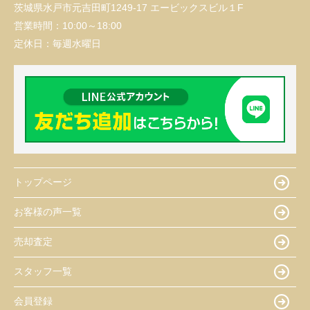
茨城県水戸市元吉田町1249-17 エービックスビル１F
営業時間：
10:00～18:00
定休日：
毎週水曜日
トップページ
お客様の声一覧
売却査定
スタッフ一覧
会員登録